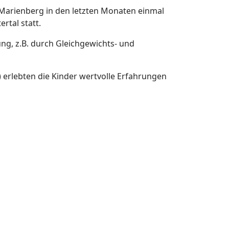
Marienberg in den letzten Monaten einmal
rtal statt.
g, z.B. durch Gleichgewichts- und
 erlebten die Kinder wertvolle Erfahrungen