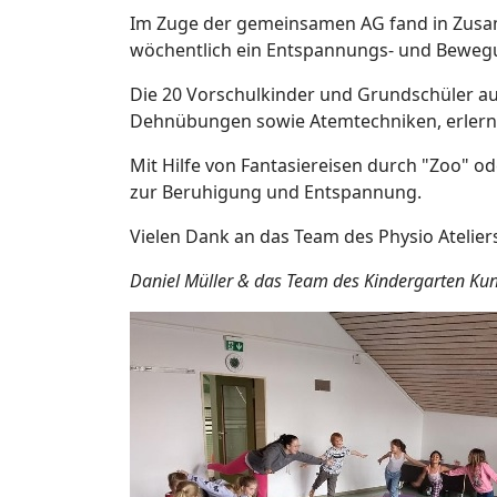
Im Zuge der gemeinsamen AG fand in Zusam
wöchentlich ein Entspannungs- und Bewegungs
Die 20 Vorschulkinder und Grundschüler au
Dehnübungen sowie Atemtechniken, erlern
Mit Hilfe von Fantasiereisen durch "Zoo" 
zur Beruhigung und Entspannung.
Vielen Dank an das Team des Physio Atelier
Daniel Müller & das Team des Kindergarten Kun